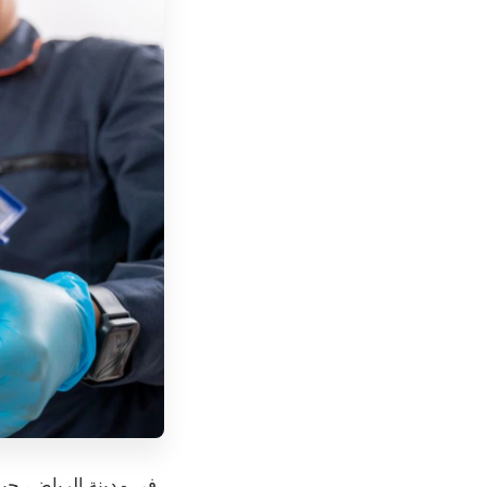
في مدينة الرياض، حي