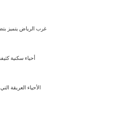
غرب الرياض يتميز بتضا
أحياء سكنية كثيف
الأحياء العريقة ال