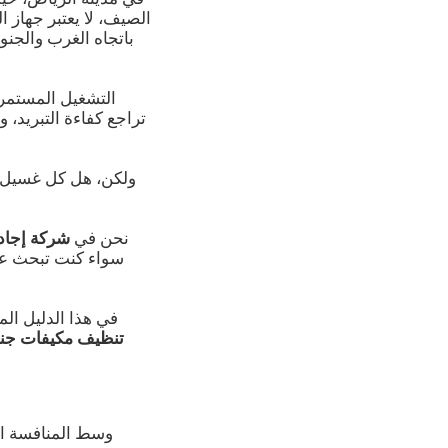
الصيف، لا يعتبر جهاز ا
باتجاه الغرب والجنو
التشغيل المستمر ل
تراجع كفاءة التبريد، 
ولكن، هل كل غسيل 
نحن في
شركة إجاد
سواء كنت تبحث 
في هذا الدليل ا
تنظيف مكيفات جن
وسط المنافسة الك