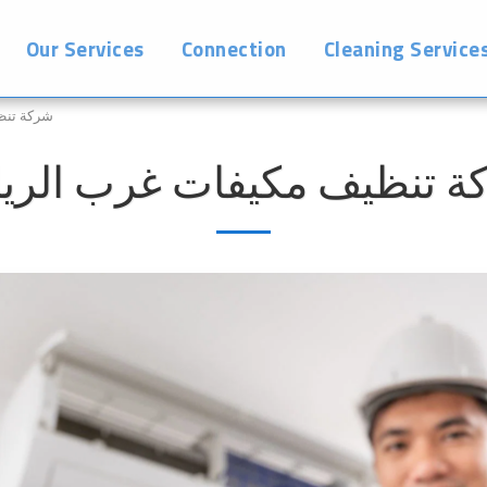
Our Services
Connection
Cleaning Service
شركة تنظ
ة تنظيف مكيفات غرب الري