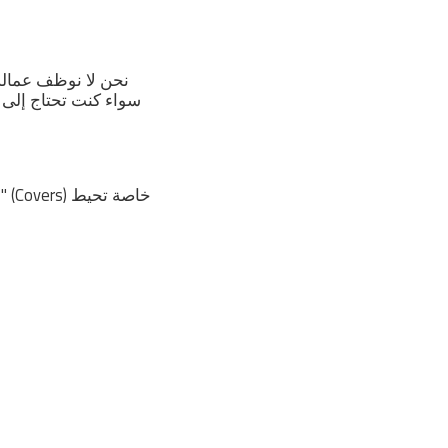
نحن لا نوظف عمالة 
سواء كنت تحتاج إلى
ن