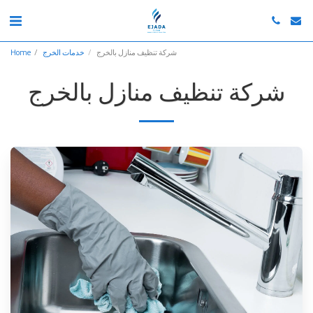
شركة تنظيف منازل بالخرج
خدمات الخرج
Home
شركة تنظيف منازل بالخرج