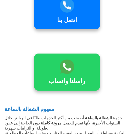
مفهوم الشغالة بالساعة
خدمة
الشغالة بالساعة
أصبحت من أكثر الخدمات طلبًا في الرياض خلال
السنوات الأخيرة، لأنها تقدم للعميل
مرونة كاملة
دون الحاجة إلى عقود
طويلة أو التزامات شهرية.
الفكرة ببساطة أن العميل يحدد الوقت المناسب وعدد الساعات المطلوبة،