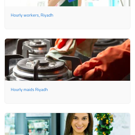
Hourly workers, Riyadh
Hourly maids Riyadh