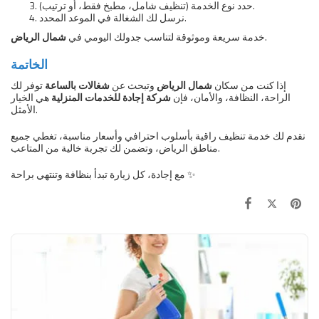
حدد نوع الخدمة (تنظيف شامل، مطبخ فقط، أو ترتيب).
نرسل لك الشغالة في الموعد المحدد.
.
خدمة سريعة وموثوقة لتناسب جدولك اليومي في
شمال الرياض
الخاتمة
إذا كنت من سكان
شمال الرياض
وتبحث عن
شغالات بالساعة
توفر لك
الراحة، النظافة، والأمان، فإن
شركة إجادة للخدمات المنزلية
هي الخيار
الأمثل.
نقدم لك خدمة تنظيف راقية بأسلوب احترافي وأسعار مناسبة، تغطي جميع
مناطق الرياض، وتضمن لك تجربة خالية من المتاعب.
مع إجادة، كل زيارة تبدأ بنظافة وتنتهي براحة ✨