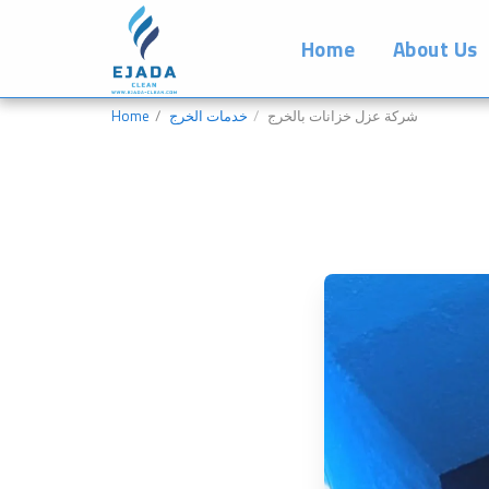
Home
About Us
شركة عزل خزانات بالخرج
خدمات الخرج
Home