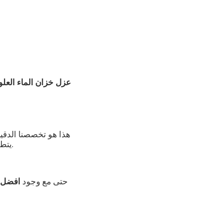
عزل خزان الماء العل
هذا هو تخصصنا الدقيق
.
يتطل
حتى مع وجود
افضل 