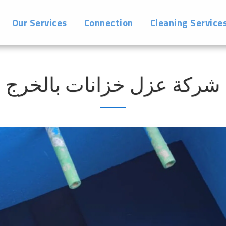
Our Services
Connection
Cleaning Service
شركة عزل خزانات بالخرج